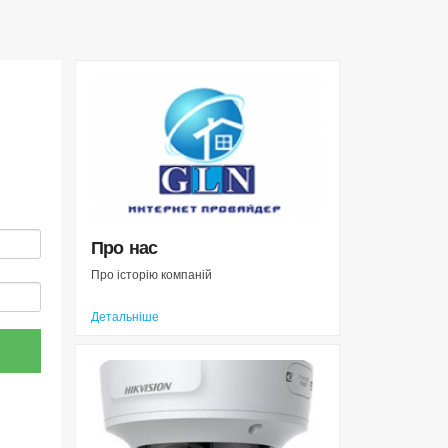
Про нас
Про історію компаній
Детальніше