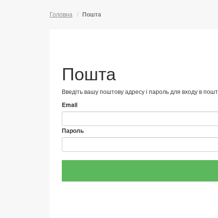
Головна
Пошта
Пошта
Введіть вашу поштову адресу і пароль для входу в пошт
Email
Пароль