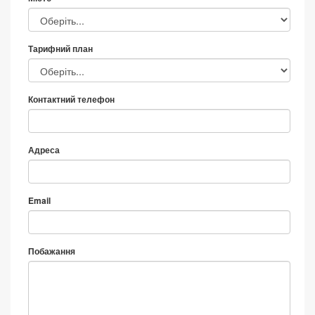
Тарифний план
Контактний телефон
Адреса
Email
Побажання