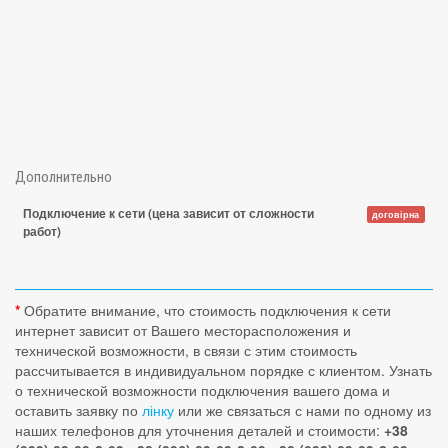
Дополнительно
Подключение к сети (цена зависит от сложности
договірна
работ)
*
Обратите внимание, что стоимость подключения к сети
интернет зависит от Вашего месторасположения и
технической возможности, в связи с этим стоимость
рассчитывается в индивидуальном порядке с клиентом. Узнать
о технической возможности подключения вашего дома и
оставить заявку по
лінку
или же связаться с нами по одному из
наших телефонов для уточнения деталей и стоимости:
+38