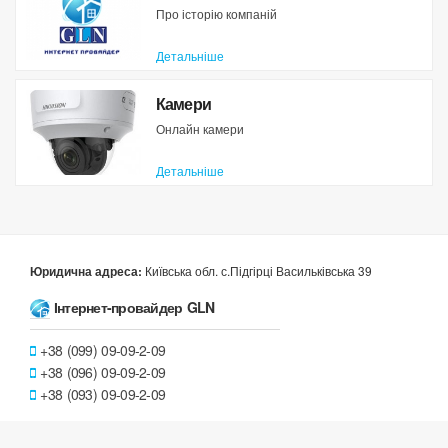
Про історію компаній
Детальніше
Камери
Онлайн камери
Детальніше
Київська обл. с.Підгірці Васильківська 39
Юридична адреса:
Інтернет-провайдер GLN
+38 (099) 09-09-2-09
+38 (096) 09-09-2-09
+38 (093) 09-09-2-09