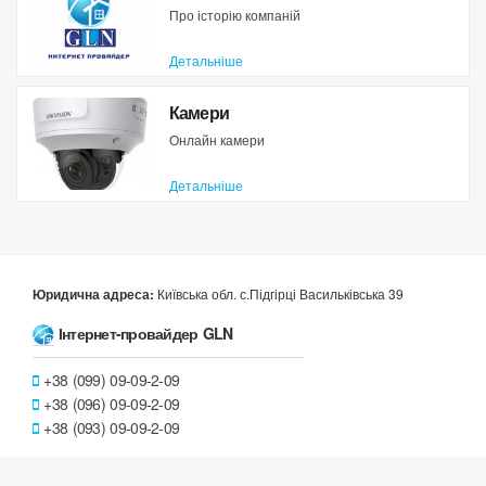
Про історію компаній
Детальніше
Камери
Онлайн камери
Детальніше
Київська обл. с.Підгірці Васильківська 39
Юридична адреса:
Інтернет-провайдер GLN
+38 (099) 09-09-2-09
+38 (096) 09-09-2-09
+38 (093) 09-09-2-09