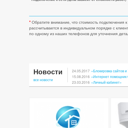
*
Обратите внимание, что стоимость подключения к 
рассчитывается в индивидуальном порядке с клиент
по одному из наших телефонов для уточнения дета
Новости
24.05.2017
«Блокировка сайтов и
15.08.2016
«Интернет помощник 
все новости
23.03.2016
«Личный кабинет»