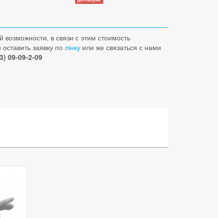
 возможности, в связи с этим стоимость
 оставить заявку по
лінку
или же связаться с нами
3) 09-09-2-09