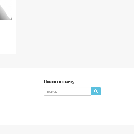
Поиск по сайту